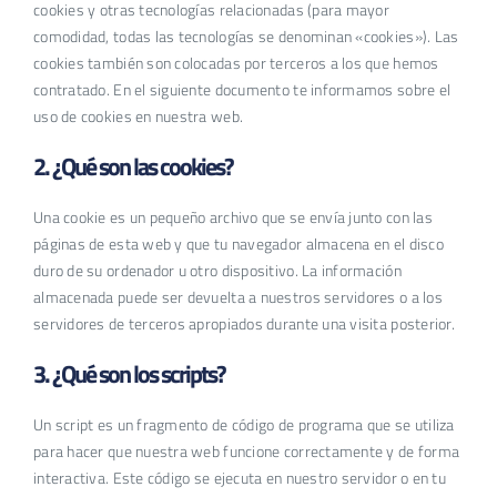
cookies y otras tecnologías relacionadas (para mayor
comodidad, todas las tecnologías se denominan «cookies»). Las
cookies también son colocadas por terceros a los que hemos
contratado. En el siguiente documento te informamos sobre el
uso de cookies en nuestra web.
2. ¿Qué son las cookies?
Una cookie es un pequeño archivo que se envía junto con las
páginas de esta web y que tu navegador almacena en el disco
duro de su ordenador u otro dispositivo. La información
almacenada puede ser devuelta a nuestros servidores o a los
servidores de terceros apropiados durante una visita posterior.
3. ¿Qué son los scripts?
Un script es un fragmento de código de programa que se utiliza
para hacer que nuestra web funcione correctamente y de forma
interactiva. Este código se ejecuta en nuestro servidor o en tu