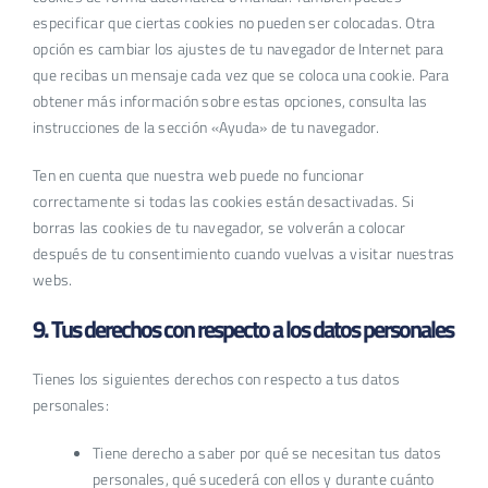
especificar que ciertas cookies no pueden ser colocadas. Otra
opción es cambiar los ajustes de tu navegador de Internet para
que recibas un mensaje cada vez que se coloca una cookie. Para
obtener más información sobre estas opciones, consulta las
instrucciones de la sección «Ayuda» de tu navegador.
Ten en cuenta que nuestra web puede no funcionar
correctamente si todas las cookies están desactivadas. Si
borras las cookies de tu navegador, se volverán a colocar
después de tu consentimiento cuando vuelvas a visitar nuestras
webs.
9. Tus derechos con respecto a los datos personales
Tienes los siguientes derechos con respecto a tus datos
personales:
Tiene derecho a saber por qué se necesitan tus datos
personales, qué sucederá con ellos y durante cuánto