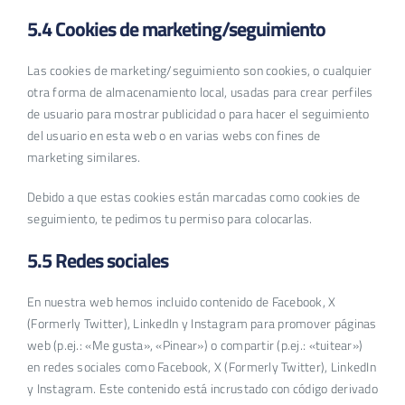
5.4 Cookies de marketing/seguimiento
Las cookies de marketing/seguimiento son cookies, o cualquier
otra forma de almacenamiento local, usadas para crear perfiles
de usuario para mostrar publicidad o para hacer el seguimiento
del usuario en esta web o en varias webs con fines de
marketing similares.
Debido a que estas cookies están marcadas como cookies de
seguimiento, te pedimos tu permiso para colocarlas.
5.5 Redes sociales
En nuestra web hemos incluido contenido de Facebook, X
(Formerly Twitter), LinkedIn y Instagram para promover páginas
web (p.ej.: «Me gusta», «Pinear») o compartir (p.ej.: «tuitear»)
en redes sociales como Facebook, X (Formerly Twitter), LinkedIn
y Instagram. Este contenido está incrustado con código derivado