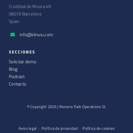
Cristóbal de Moura 49
08019 Barcelona
Spain
info@klinviu.com
SECCIONES
Solicitar demo
Blog
Podcast
Contacto
© Copyright 2026 | Romero Park Operations SL
Aviso legal
·
Política de privacidad
·
Política de cookies