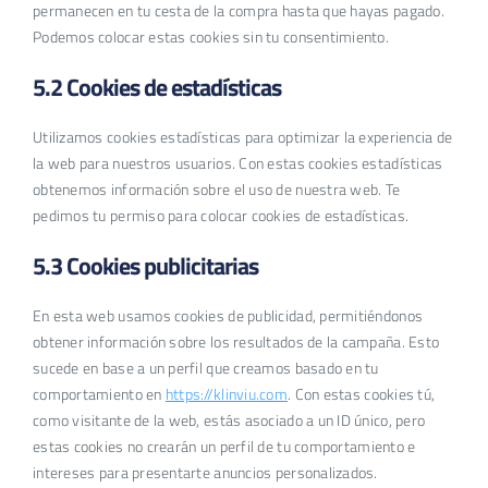
permanecen en tu cesta de la compra hasta que hayas pagado.
Podemos colocar estas cookies sin tu consentimiento.
5.2 Cookies de estadísticas
Utilizamos cookies estadísticas para optimizar la experiencia de
la web para nuestros usuarios. Con estas cookies estadísticas
obtenemos información sobre el uso de nuestra web. Te
pedimos tu permiso para colocar cookies de estadísticas.
5.3 Cookies publicitarias
En esta web usamos cookies de publicidad, permitiéndonos
obtener información sobre los resultados de la campaña. Esto
sucede en base a un perfil que creamos basado en tu
comportamiento en
https://klinviu.com
. Con estas cookies tú,
como visitante de la web, estás asociado a un ID único, pero
estas cookies no crearán un perfil de tu comportamiento e
intereses para presentarte anuncios personalizados.