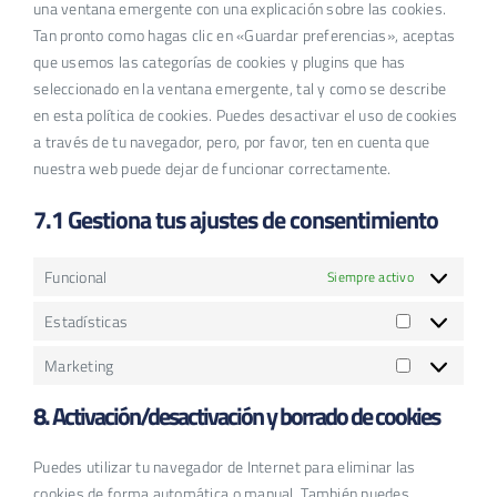
una ventana emergente con una explicación sobre las cookies.
Tan pronto como hagas clic en «Guardar preferencias», aceptas
que usemos las categorías de cookies y plugins que has
seleccionado en la ventana emergente, tal y como se describe
en esta política de cookies. Puedes desactivar el uso de cookies
a través de tu navegador, pero, por favor, ten en cuenta que
nuestra web puede dejar de funcionar correctamente.
7.1 Gestiona tus ajustes de consentimiento
Funcional
Siempre activo
Estadísticas
Estadísticas
Marketing
Marketing
8. Activación/desactivación y borrado de cookies
Puedes utilizar tu navegador de Internet para eliminar las
cookies de forma automática o manual. También puedes