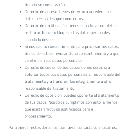
tiempo se conservarán.
Derecho de acceso: tienes derecho a acceder a tus
datos personales que conocemos.
Derecho de rectificación: tienes derecho a completar,
rectificar, borrar o bloquear tus datos personales
cuando lo desees.
Si nos das tu consentimiento para procesar tus datos,
tienes derecho a revocar dicho consentimiento y a que
se eliminen tus datos personales.
Derecho de cesión de tus datos: tienes derecho a
solicitar todos tus datos personales al responsable del
tratamiento y a transferirlos íntegramente a otro
responsable del tratamiento.
Derecho de oposición: puedes oponerte al tratamiento
de tus datos. Nosotros cumplimos con esto, a menos
que existan motivos justificados para el
procesamiento.
Para ejercer estos derechos, por favor, contacta con nosotros.