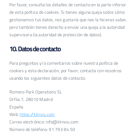
Por favor, consulta los detalles de contacto en la parte inferior
de esta política de cookies. Si tienes alguna queja sobre cómo
gestionamos tus datos, nos gustaría que nos la hicieras saber,
pero también tienes derecho a enviar una queja a la autoridad
supervisora (la autoridad de protección de datos).
10. Datos de contacto
Para preguntas y/o comentarios sobre nuestra política de
cookies y esta declaración, por favor, contacta con nosotros
usando los siguientes datos de contacto:
Romero Park Operations SL
Orfila 7, 28010 Madrid
España
Web:
https://klinviu.com
Correo electrónico:
info@
klinviu.com
Número de teléfono: 91 793 84 50