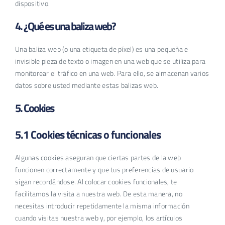
dispositivo.
4. ¿Qué es una baliza web?
Una baliza web (o una etiqueta de píxel) es una pequeña e
invisible pieza de texto o imagen en una web que se utiliza para
monitorear el tráfico en una web. Para ello, se almacenan varios
datos sobre usted mediante estas balizas web.
5. Cookies
5.1 Cookies técnicas o funcionales
Algunas cookies aseguran que ciertas partes de la web
funcionen correctamente y que tus preferencias de usuario
sigan recordándose. Al colocar cookies funcionales, te
facilitamos la visita a nuestra web. De esta manera, no
necesitas introducir repetidamente la misma información
cuando visitas nuestra web y, por ejemplo, los artículos