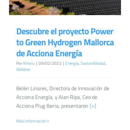
Descubre el proyecto Power
to Green Hydrogen Mallorca
de Acciona Energía
Por
Klinviu
|
09/02/2022
|
Energía
,
Sostenibilidad
,
Webinar
Belén Linares, Directora de Innovación de
Acciona Energía, y Alan Ripa, Ceo de
Acciona Plug Iberia, presentaron
[+]
Más información