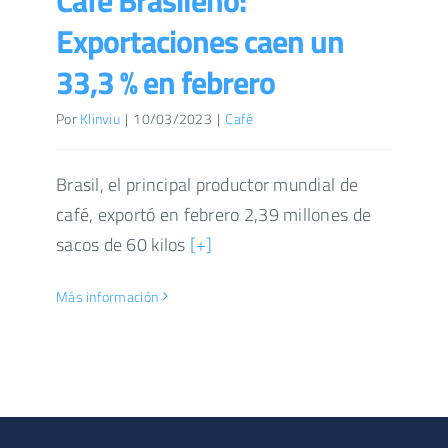
Exportaciones caen un
33,3 % en febrero
Por
Klinviu
|
10/03/2023
|
Café
Brasil, el principal productor mundial de
café, exportó en febrero 2,39 millones de
sacos de 60 kilos
[+]
Más información