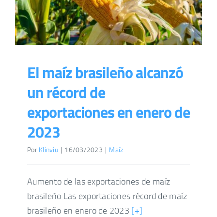
El maíz brasileño alcanzó
un récord de
exportaciones en enero de
2023
Por
Klinviu
|
16/03/2023
|
Maíz
Aumento de las exportaciones de maíz
brasileño Las exportaciones récord de maíz
brasileño en enero de 2023
[+]