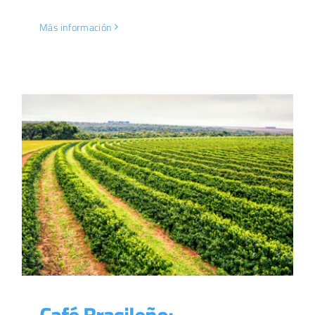
Más información
Café Brasileño: