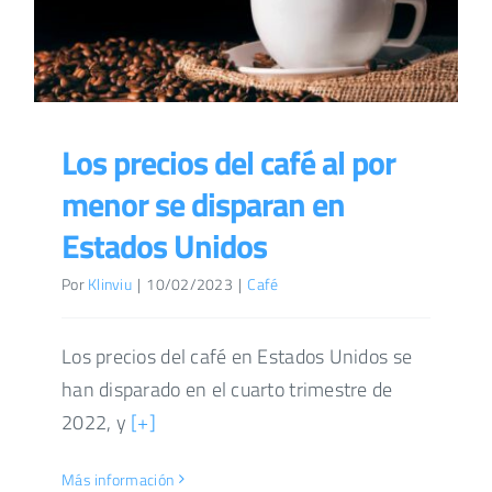
Los precios del café al por
menor se disparan en
Estados Unidos
Por
Klinviu
|
10/02/2023
|
Café
Los precios del café en Estados Unidos se
han disparado en el cuarto trimestre de
2022, y
[+]
Más información