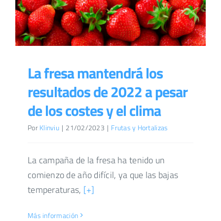
La fresa mantendrá los
resultados de 2022 a pesar
de los costes y el clima
Por
Klinviu
|
21/02/2023
|
Frutas y Hortalizas
La campaña de la fresa ha tenido un
comienzo de año difícil, ya que las bajas
temperaturas,
[+]
Más información