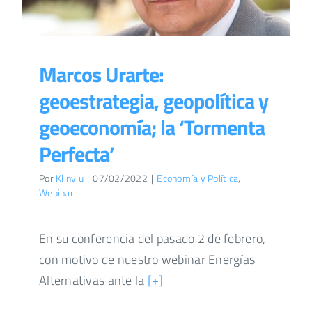
Marcos Urarte:
geoestrategia, geopolítica y
geoeconomía; la ‘Tormenta
Perfecta’
Por
Klinviu
|
07/02/2022
|
Economía y Política
,
Webinar
En su conferencia del pasado 2 de febrero,
con motivo de nuestro webinar Energías
Alternativas ante la
[+]