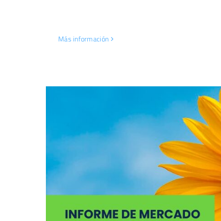
Más información