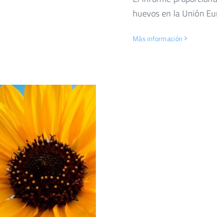
huevos en la Unión Eu
Más información