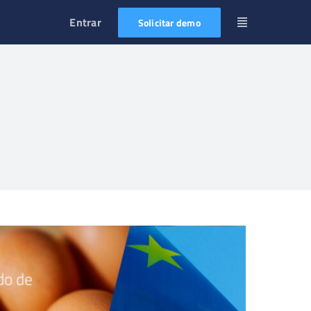
Entrar
Solicitar demo