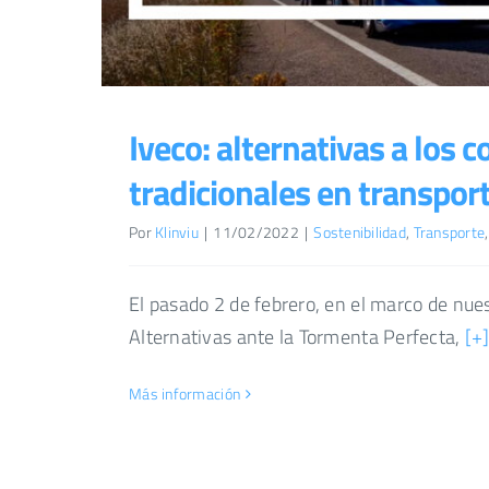
Iveco: alternativas a los 
tradicionales en transpor
Por
Klinviu
|
11/02/2022
|
Sostenibilidad
,
Transporte
El pasado 2 de febrero, en el marco de nue
Alternativas ante la Tormenta Perfecta,
[+
Más información