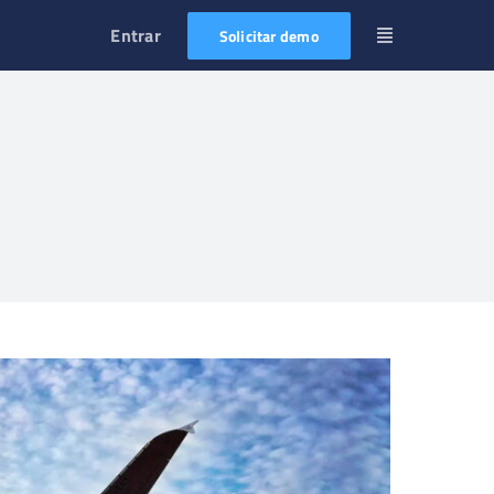
Entrar
Solicitar demo