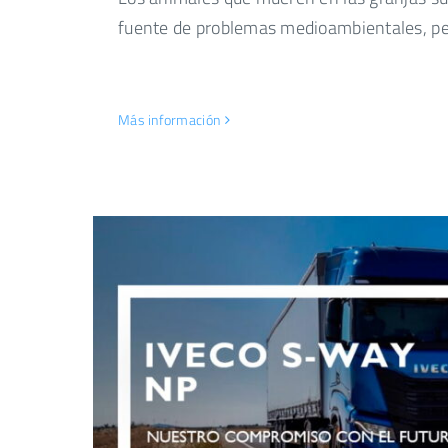
fuente de problemas medioambientales, pe
Más información