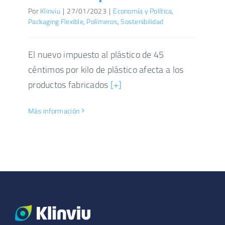
Por
Klinviu
|
27/01/2023
|
Economía y Política
,
Packaging Flexible
,
Polímeros
,
Sostenibilidad
El nuevo impuesto al plástico de 45
céntimos por kilo de plástico afecta a los
productos fabricados
[+]
Más información