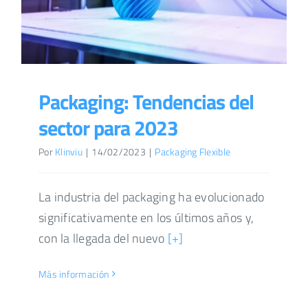
Packaging: Tendencias del
sector para 2023
Por
Klinviu
|
14/02/2023
|
Packaging Flexible
La industria del packaging ha evolucionado
significativamente en los últimos años y,
con la llegada del nuevo
[+]
Más información