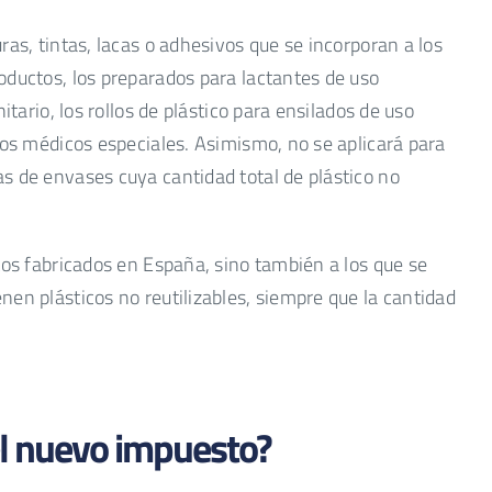
ras, tintas, lacas o adhesivos que se incorporan a los
oductos, los preparados para lactantes de uso
itario, los rollos de plástico para ensilados de uso
sos médicos especiales. Asimismo, no se aplicará para
s de envases cuya cantidad total de plástico no
tos fabricados en España, sino también a los que se
en plásticos no reutilizables, siempre que la cantidad
el nuevo impuesto?