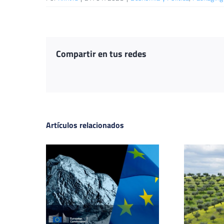
Compartir en tus redes
Artículos relacionados