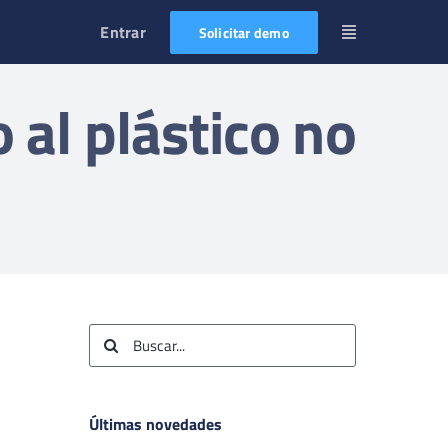
Entrar
Solicitar demo
 al plástico no
Buscar:
Últimas novedades