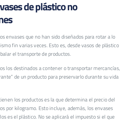
vases de plástico no
ones
los envases que no han sido diseñados para rotar a lo
mismo fin varias veces. Esto es, desde vasos de plástico
mbalar el transporte de productos.
dos los destinados a contener o transportar mercancías,
ante” de un producto para preservarlo durante su vida
tienen los productos es la que determina el precio del
os por kilogramo. Esto incluye, además, los envases
os es el plástico. No se aplicará el impuesto si el que