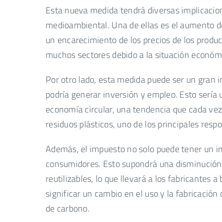
Esta nueva medida tendrá diversas implicacion
medioambiental. Una de ellas es el aumento de 
un encarecimiento de los precios de los produc
muchos sectores debido a la situación económi
Por otro lado, esta medida puede ser un gran i
podría generar inversión y empleo. Esto sería 
economía circular, una tendencia que cada vez
residuos plásticos, uno de los principales resp
Además, el impuesto no solo puede tener un im
consumidores. Esto supondrá una disminución 
reutilizables, lo que llevará a los fabricantes
significar un cambio en el uso y la fabricación
de carbono.