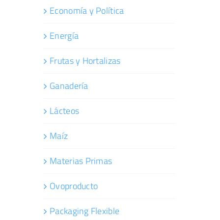
Economía y Política
Energía
Frutas y Hortalizas
Ganadería
Lácteos
Maíz
Materias Primas
Ovoproducto
Packaging Flexible