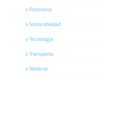
Polímeros
Sostenibilidad
Tecnología
Transporte
Webinar