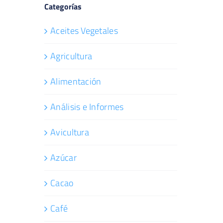
Categorías
Aceites Vegetales
Agricultura
Alimentación
Análisis e Informes
Avicultura
Azúcar
Cacao
Café