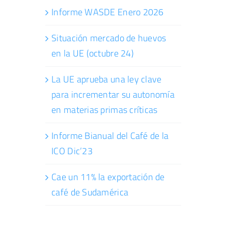
Informe WASDE Enero 2026
Situación mercado de huevos
en la UE (octubre 24)
La UE aprueba una ley clave
para incrementar su autonomía
en materias primas críticas
Informe Bianual del Café de la
ICO Dic’23
Cae un 11% la exportación de
café de Sudamérica