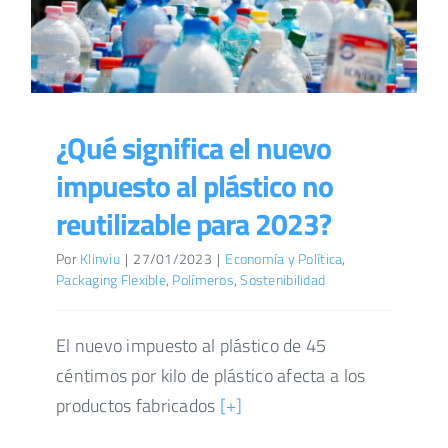
¿Qué significa el nuevo
impuesto al plástico no
reutilizable para 2023?
Por
Klinviu
|
27/01/2023
|
Economía y Política
,
Packaging Flexible
,
Polímeros
,
Sostenibilidad
El nuevo impuesto al plástico de 45
céntimos por kilo de plástico afecta a los
productos fabricados
[+]