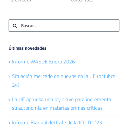
Buscar:
Últimas novedades
Informe WASDE Enero 2026
Situación mercado de huevos en la UE (octubre
24)
La UE aprueba una ley clave para incrementar
su autonomía en materias primas críticas
Informe Bianual del Café de la ICO Dic’23