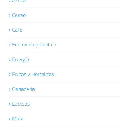
Azúcar
Cacao
Café
Economía y Política
Energía
Frutas y Hortalizas
Ganadería
Lácteos
Maíz