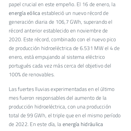
papel crucial en este empeño. El 16 de enero, la
energía eólica
estableció un nuevo récord de
generación diaria de 106,7 GWh, superando el
récord anterior establecido en noviembre de
2020. Este récord, combinado con el nuevo pico
de producción hidroeléctrica de 6.531 MW el 4 de
enero, está empujando al sistema eléctrico
portugués cada vez más cerca del objetivo del
100% de renovables.
Las fuertes lluvias experimentadas en el último
mes fueron responsables del aumento de la
producción hidroeléctrica, con una producción
total de 99 GWh, el triple que en el mismo período
de 2022. En este día, la
energía hidráulica