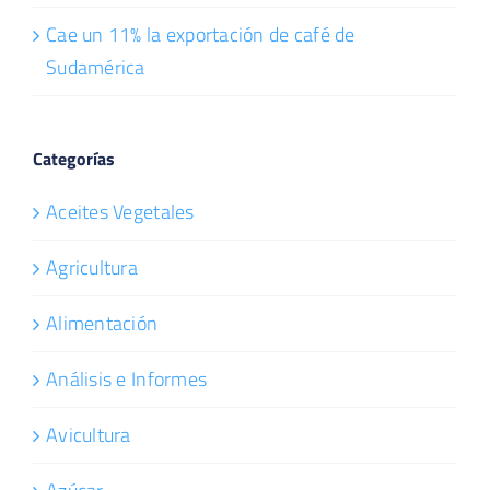
Cae un 11% la exportación de café de
Sudamérica
Categorías
Aceites Vegetales
Agricultura
Alimentación
Análisis e Informes
Avicultura