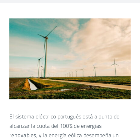
El sistema eléctrico portugués está a punto de
alcanzar la cuota del 100% de
energías
renovables
, y la energía eólica desempeña un