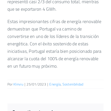
representó casi 2/3 del consumo total, mientras
que se exportaron 4 GWh.
Estas impresionantes cifras de energía renovable
demuestran que Portugal va camino de
convertirse en uno de los líderes de la transición
energética. Con el éxito sostenido de estas
iniciativas, Portugal estaría bien posicionado para
alcanzar la cuota del 100% de energía renovable
en un futuro muy próximo.
Por
Klinviu
|
25/01/2023
|
Energía
,
Sostenibilidad