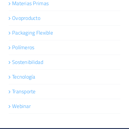
Materias Primas
Ovoproducto
Packaging Flexible
Polímeros
Sostenibilidad
Tecnología
Transporte
Webinar